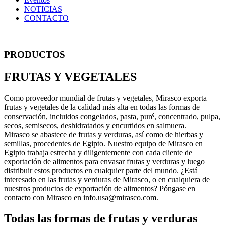
NOTICIAS
CONTACTO
PRODUCTOS
FRUTAS Y VEGETALES
Como proveedor mundial de frutas y vegetales, Mirasco exporta
frutas y vegetales de la calidad más alta en todas las formas de
conservación, incluidos congelados, pasta, puré, concentrado, pulpa,
secos, semisecos, deshidratados y encurtidos en salmuera.
Mirasco se abastece de frutas y verduras, así como de hierbas y
semillas, procedentes de Egipto. Nuestro equipo de Mirasco en
Egipto trabaja estrecha y diligentemente con cada cliente de
exportación de alimentos para envasar frutas y verduras y luego
distribuir estos productos en cualquier parte del mundo. ¿Está
interesado en las frutas y verduras de Mirasco, o en cualquiera de
nuestros productos de exportación de alimentos? Póngase en
contacto con Mirasco en info.usa@mirasco.com.
Todas las formas de frutas y verduras