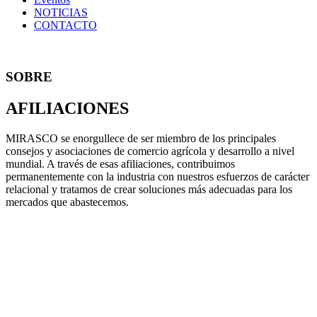
NOTICIAS
CONTACTO
SOBRE
AFILIACIONES
MIRASCO se enorgullece de ser miembro de los principales
consejos y asociaciones de comercio agrícola y desarrollo a nivel
mundial. A través de esas afiliaciones, contribuimos
permanentemente con la industria con nuestros esfuerzos de carácter
relacional y tratamos de crear soluciones más adecuadas para los
mercados que abastecemos.